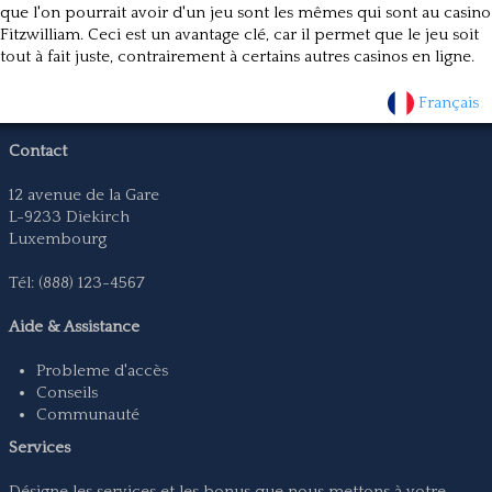
que l'on pourrait avoir d'un jeu sont les mêmes qui sont au casino
Fitzwilliam. Ceci est un avantage clé, car il permet que le jeu soit
tout à fait juste, contrairement à certains autres casinos en ligne.
Français
Contact
12 avenue de la Gare
L-9233 Diekirch
Luxembourg
Tél: (888) 123-4567
Aide & Assistance
Probleme d'accès
Conseils
Communauté
Services
Désigne les services et les bonus que nous mettons à votre