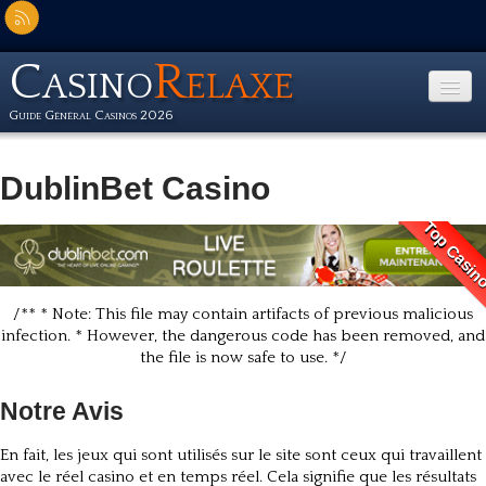
Casino
Relaxe
Guide Général Casinos 2026
Accueil
DublinBet Casino
Liste Casino
▼
Top Casi
Paris Sportifs
/** * Note: This file may contain artifacts of previous malicious
Croupiers En Direct
infection. * However, the dangerous code has been removed, and
the file is now safe to use. */
Notre Avis
En fait, les jeux qui sont utilisés sur le site sont ceux qui travaillent
avec le réel casino et en temps réel. Cela signifie que les résultats