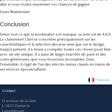
dire si vous voulez maximiser vos chances de gagner.
Jouer Maintenant
Conclusion
Selon tout ce que la bookmaker a et manque, sa note est de 4,6/5.
Le classement Cbet se concentre principalement sur les
caractéristiques et la sélection des jeux ainsi que sur le design.
Jusqu'à présent, il a réussi à compiler toutes ces choses pour finir
avec un site unique. Il a aussi de larges marchés de paris et des
cotes généreuses, que vous trouverez incroyables. Dans
l'ensemble, il s'agit de l'un des sites les mieux classés en raison de
ses services époustouflants.
Français
Contact
12 avenue de la Gare
L-9233 Diekirch
Luxembourg