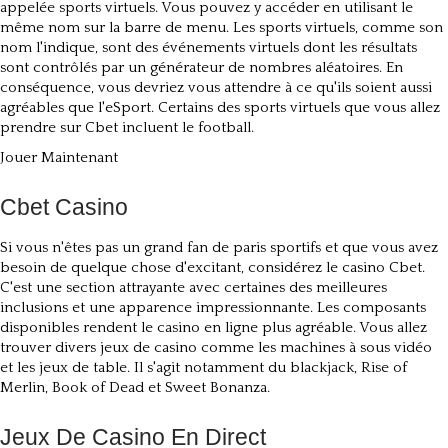
appelée sports virtuels. Vous pouvez y accéder en utilisant le
même nom sur la barre de menu. Les sports virtuels, comme son
nom l'indique, sont des événements virtuels dont les résultats
sont contrôlés par un générateur de nombres aléatoires. En
conséquence, vous devriez vous attendre à ce qu'ils soient aussi
agréables que l'eSport. Certains des sports virtuels que vous allez
prendre sur Cbet incluent le football.
Jouer Maintenant
Cbet Casino
Si vous n'êtes pas un grand fan de paris sportifs et que vous avez
besoin de quelque chose d'excitant, considérez le casino Cbet.
C'est une section attrayante avec certaines des meilleures
inclusions et une apparence impressionnante. Les composants
disponibles rendent le casino en ligne plus agréable. Vous allez
trouver divers jeux de casino comme les machines à sous vidéo
et les jeux de table. Il s'agit notamment du blackjack, Rise of
Merlin, Book of Dead et Sweet Bonanza.
Jeux De Casino En Direct